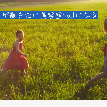
もが働きたい美容室No.1になる