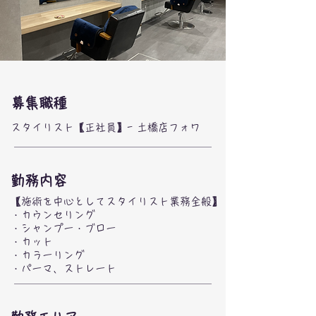
募集職種
スタイリスト【正社員】- 土橋店フォワ
勤務内容
【施術を中心としてスタイリスト業務全般】
・カウンセリング
・シャンプー・ブロー
・カット
・カラーリング
・パーマ、ストレート