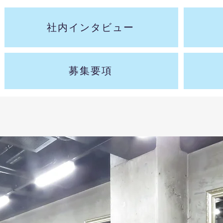
社内インタビュー
募集要項