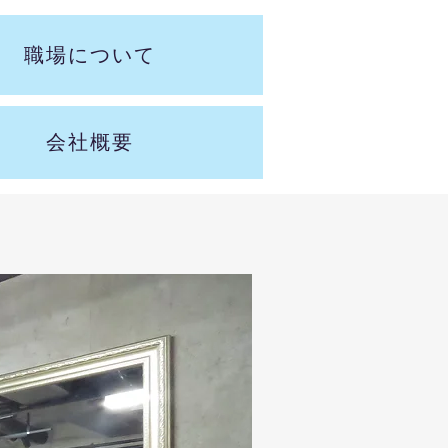
職場について
会社概要