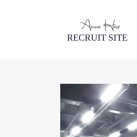
RECRUIT SITE