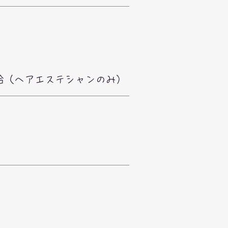
支給（ヘアエステシャンのみ）